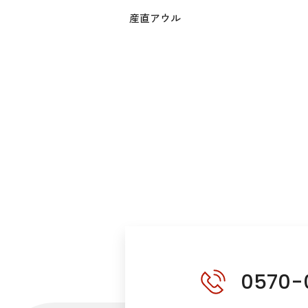
産直アウル
0570-