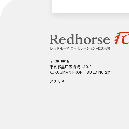
〒130-0015
東京都墨田区横網1-10-5
KOKUGIKAN FRONT BUILDING 2階
アクセス