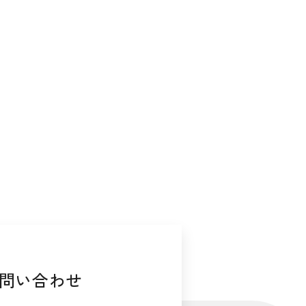
問い合わせ