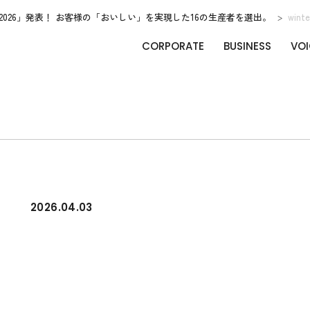
026」発表！ お客様の「おいしい」を実現した16の生産者を選出。
wint
CORPORATE
BUSINESS
VOI
2026.04.03