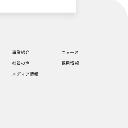
事業紹介
ニュース
社員の声
採用情報
メディア情報