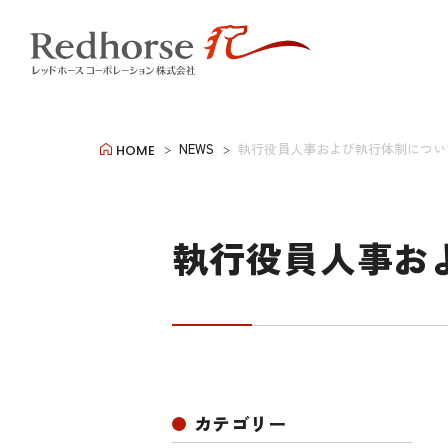
NEWS
執行役員人事および執行体制につい
HOME
執行役員人事お
カテゴリー