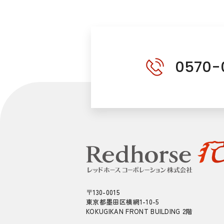
0570-
〒130-0015
東京都墨田区横網1-10-5
KOKUGIKAN FRONT BUILDING 2階