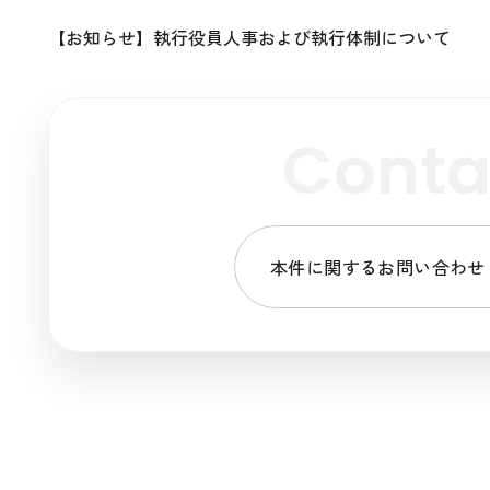
【お知らせ】執行役員人事および執行体制について
Conta
本件に関するお問い合わせ