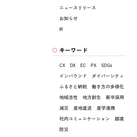
ニュースリリース
お知らせ
IR
キーワード
CX
DX
EC
PX
SDGs
インバウンド
ダイバーシティ
ふるさと納税
働き方の多様化
地域活性
地方創生
新卒採用
減災
産地直送
産学連携
社内コミュニケーション
越境
防災