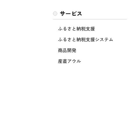
サービス
ふるさと納税支援
ふるさと納税支援システム
商品開発
産直アウル