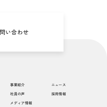
問い合わせ
事業紹介
ニュース
社員の声
採用情報
メディア情報