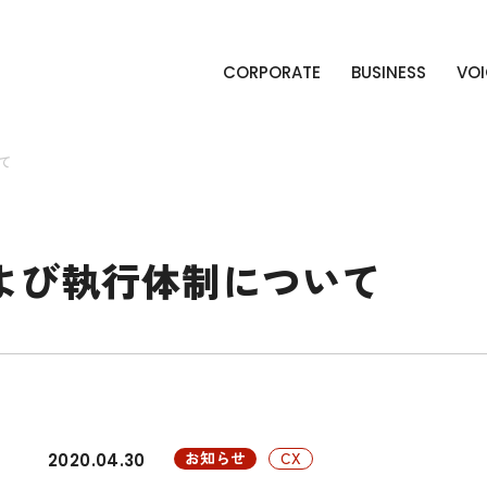
CORPORATE
BUSINESS
VOI
て
よび執行体制について
お知らせ
CX
2020.04.30