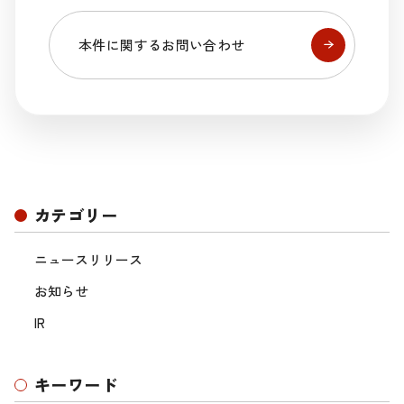
本件に関するお問い合わせ
カテゴリー
ニュースリリース
お知らせ
IR
キーワード