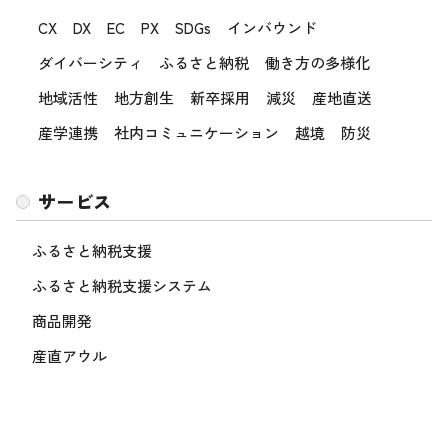
CX
DX
EC
PX
SDGs
インバウンド
ダイバーシティ
ふるさと納税
働き方の多様化
地域活性
地方創生
新卒採用
減災
産地直送
産学連携
社内コミュニケーション
越境
防災
サービス
ふるさと納税支援
ふるさと納税支援システム
商品開発
産直アウル