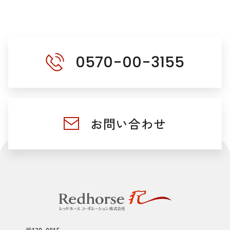
0570-00-3155
お問い合わせ