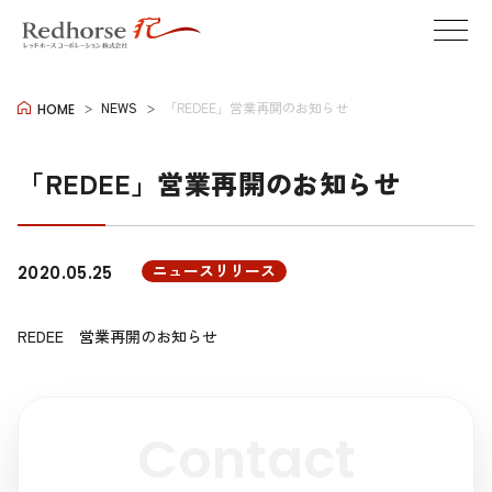
NEWS
「REDEE」営業再開のお知らせ
HOME
「REDEE」営業再開のお知らせ
ニュースリリース
2020.05.25
REDEE 営業再開のお知らせ
Contact