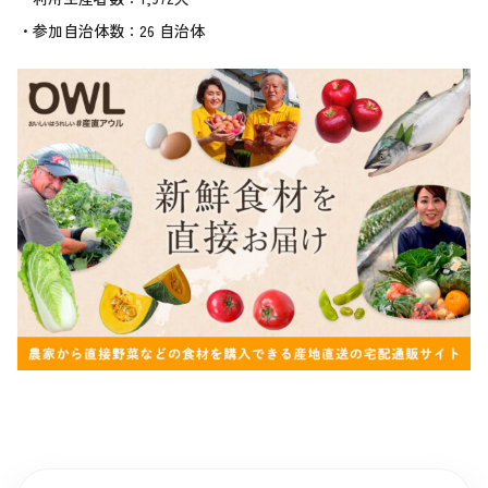
・参加自治体数：26 自治体