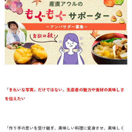
「きれいな写真」だけではない。生産者の魅力や食材の美味しさ
を伝えたい
「作り手の思いを受け継ぎ、美味しい料理に変身させ、美味しく