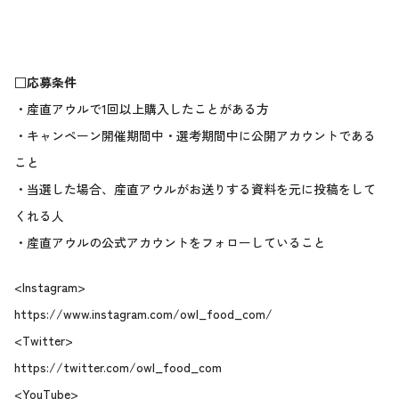
□応募条件
・産直アウルで1回以上購入したことがある方
・キャンペーン開催期間中・選考期間中に公開アカウントである
こと
・当選した場合、産直アウルがお送りする資料を元に投稿をして
くれる人
・産直アウルの公式アカウントをフォローしていること
<Instagram>
https://www.instagram.com/owl_food_com/
<Twitter>
https://twitter.com/owl_food_com
<YouTube>