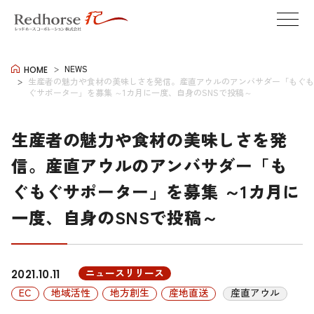
NEWS
HOME
生産者の魅力や食材の美味しさを発信。産直アウルのアンバサダー「もぐも
ぐサポーター」を募集 ～1カ月に一度、自身のSNSで投稿～
生産者の魅力や食材の美味しさを発
信。産直アウルのアンバサダー「も
ぐもぐサポーター」を募集 ～1カ月に
一度、自身のSNSで投稿～
ニュースリリース
2021.10.11
EC
地域活性
地方創生
産地直送
産直アウル