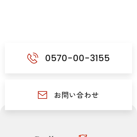
0570-00-3155
お問い合わせ