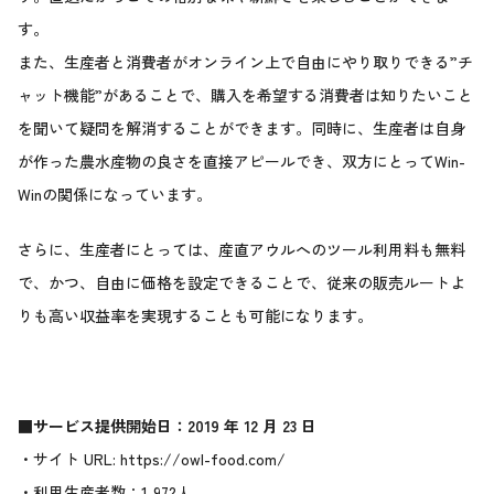
す。
また、生産者と消費者がオンライン上で自由にやり取りできる”チ
ャット機能”があることで、購入を希望する消費者は知りたいこと
を聞いて疑問を解消することができます。同時に、生産者は自身
が作った農水産物の良さを直接アピールでき、双方にとってWin-
Winの関係になっています。
さらに、生産者にとっては、産直アウルへのツール利用料も無料
で、かつ、自由に価格を設定できることで、従来の販売ルートよ
りも高い収益率を実現することも可能になります。
■サービス提供開始日：2019 年 12 月 23 日
・サイト URL:
https://owl-food.com/
・利用生産者数：1,972人