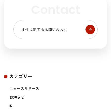
Contact
本件に関するお問い合わせ
カテゴリー
ニュースリリース
お知らせ
IR