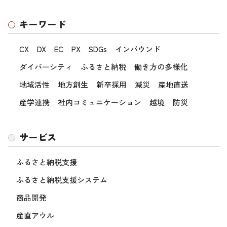
キーワード
CX
DX
EC
PX
SDGs
インバウンド
ダイバーシティ
ふるさと納税
働き方の多様化
地域活性
地方創生
新卒採用
減災
産地直送
産学連携
社内コミュニケーション
越境
防災
サービス
ふるさと納税支援
ふるさと納税支援システム
商品開発
産直アウル