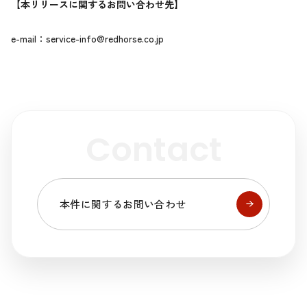
【本リリースに関するお問い合わせ先】
e-mail：
service-info@redhorse.co.jp
Contact
本件に関するお問い合わせ