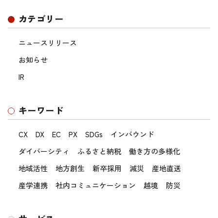
カテゴリー
ニュースリリース
お知らせ
IR
キーワード
CX
DX
EC
PX
SDGs
インバウンド
ダイバーシティ
ふるさと納税
働き方の多様化
地域活性
地方創生
新卒採用
減災
産地直送
産学連携
社内コミュニケーション
越境
防災