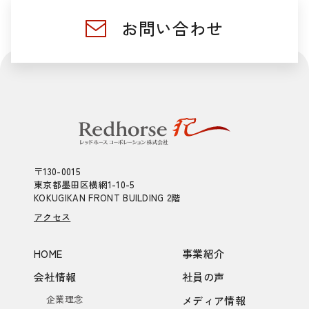
お問い合わせ
〒130-0015
東京都墨田区横網1-10-5
KOKUGIKAN FRONT BUILDING 2階
アクセス
HOME
事業紹介
会社情報
社員の声
企業理念
メディア情報