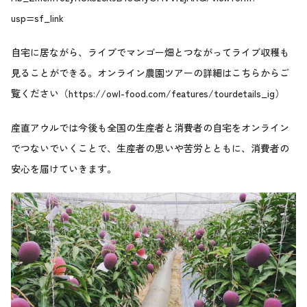
usp=sf_link
自宅に居ながら、ライブでマンゴー畑とつながってライブ収穫も
見ることができる。オンライン農園ツアーの詳細はこちらからご
覧ください（
https://owl-food.com/features/tourdetails_ig
）
産直アウルでは今後も全国の生産者と消費者の自宅をオンライン
でつないでいくことで、生産者の思いや苦労とともに、消費者の
安心を届けていきます。