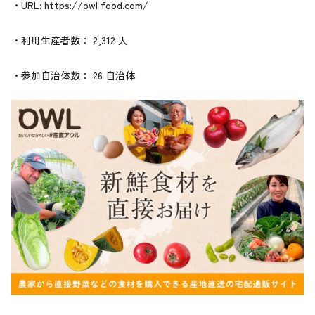
・URL: https://owl food.com/
・利用生産者数： 2,312 人
・参加自治体数： 26 自治体