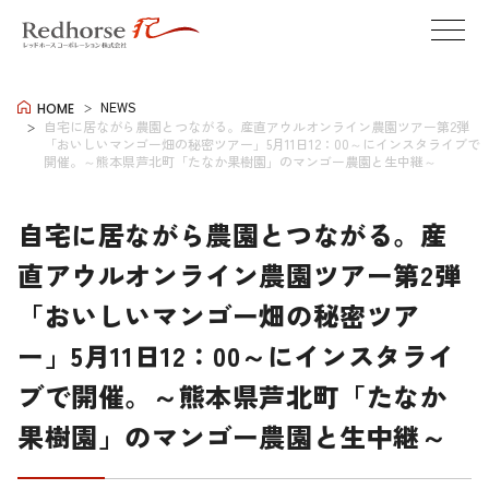
NEWS
HOME
自宅に居ながら農園とつながる。産直アウルオンライン農園ツアー第2弾
「おいしいマンゴー畑の秘密ツアー」5月11日12：00～にインスタライブで
開催。～熊本県芦北町「たなか果樹園」のマンゴー農園と生中継～
自宅に居ながら農園とつながる。産
直アウルオンライン農園ツアー第2弾
「おいしいマンゴー畑の秘密ツア
ー」5月11日12：00～にインスタライ
ブで開催。～熊本県芦北町「たなか
果樹園」のマンゴー農園と生中継～