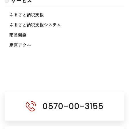
サービス
ふるさと納税支援
ふるさと納税支援システム
商品開発
産直アウル
0570-00-3155