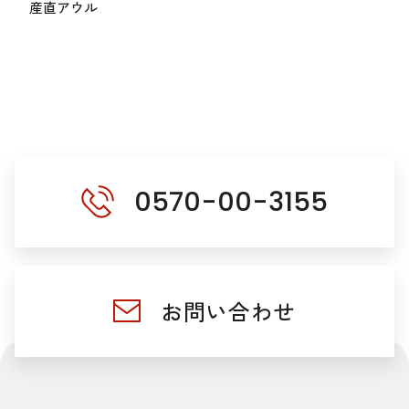
産直アウル
0570-00-3155
お問い合わせ