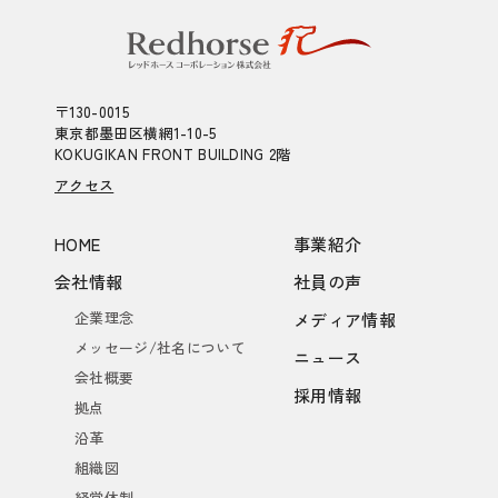
〒130-0015
東京都墨田区横網1-10-5
KOKUGIKAN FRONT BUILDING 2階
アクセス
HOME
事業紹介
会社情報
社員の声
企業理念
メディア情報
メッセージ/社名について
ニュース
会社概要
採用情報
拠点
沿革
組織図
経営体制