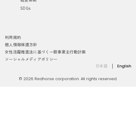
SDGs
利用規約
個人情報保護方針
女性活躍推進法に基づく一般事業主行動計画
ソーシャルメディアポリシー
日本語
English
© 2026 Redhorse corporation. All rights reserved.