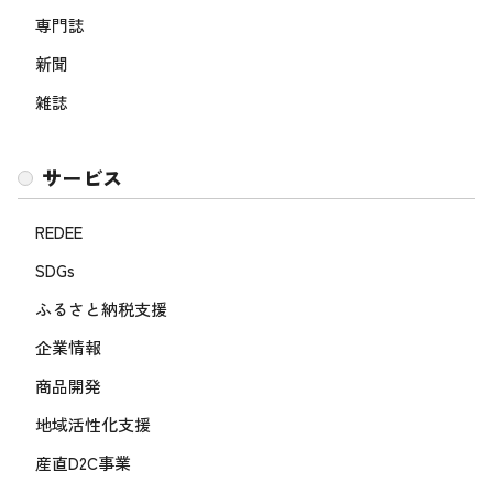
専門誌
新聞
雑誌
サービス
REDEE
SDGs
ふるさと納税支援
企業情報
商品開発
地域活性化支援
産直D2C事業