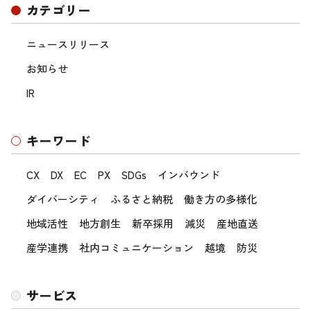
カテゴリー
ニュースリリース
お知らせ
IR
キーワード
CX
DX
EC
PX
SDGs
インバウンド
ダイバーシティ
ふるさと納税
働き方の多様化
地域活性
地方創生
新卒採用
減災
産地直送
産学連携
社内コミュニケーション
越境
防災
サービス