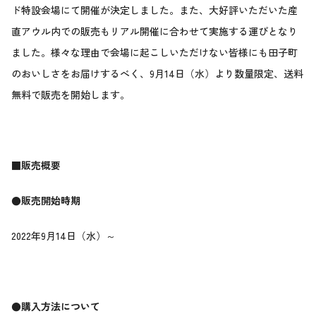
ド特設会場にて開催が決定しました。また、大好評いただいた産
直アウル内での販売もリアル開催に合わせて実施する運びとなり
ました。様々な理由で会場に起こしいただけない皆様にも田子町
のおいしさをお届けするべく、9月14日（水）より数量限定、送料
無料で販売を開始します。
■販売概要
●販売開始時期
2022年9月14日（水）～
●購入方法について