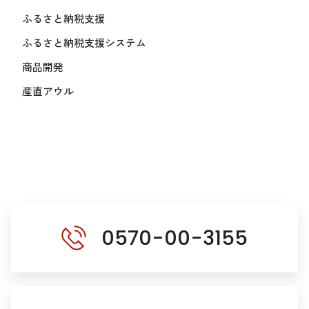
ふるさと納税支援
ふるさと納税支援システム
商品開発
産直アウル
0570-00-3155