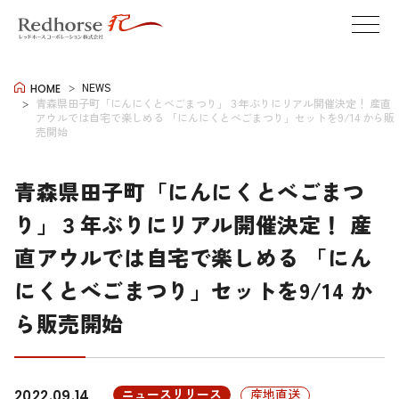
NEWS
HOME
青森県田子町「にんにくとべごまつり」３年ぶりにリアル開催決定！ 産直
アウルでは自宅で楽しめる 「にんにくとべごまつり」セットを9/14 から販
売開始
青森県田子町「にんにくとべごまつ
り」３年ぶりにリアル開催決定！ 産
直アウルでは自宅で楽しめる 「にん
にくとべごまつり」セットを9/14 か
ら販売開始
ニュースリリース
産地直送
2022.09.14