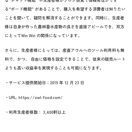
る“ボード機能” があることで、購入を希望する消費者は知りたい
ことを聞いて、疑問を解消することができます。同時に、生産者
様は自身が作った農林畜水産物の良さを直接アピールでき、双方
にとってWin Win の関係になっています。
さらに、生産者様にとっては、産直アウルへのツール利用料も無
料で、かつ、 自由に価格を設定できることで、従来の販売ルート
よりも高い収益率を実現することも可能になります。
・サービス提供開始日：2019 年 12 月 23 日
・URL:
https://owl-food.com/
・利用生産者様数： 3,400軒以上