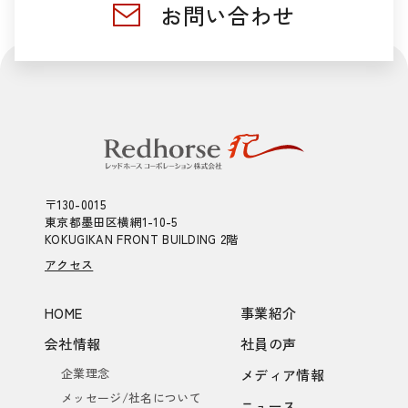
お問い合わせ
〒130-0015
東京都墨田区横網1-10-5
KOKUGIKAN FRONT BUILDING 2階
アクセス
HOME
事業紹介
会社情報
社員の声
企業理念
メディア情報
メッセージ/社名について
ニュース