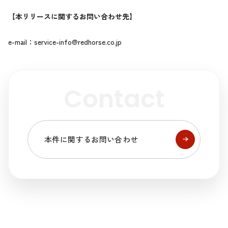
【本リリースに関するお問い合わせ先】
e-mail：
service-info@redhorse.co.jp
Contact
本件に関するお問い合わせ