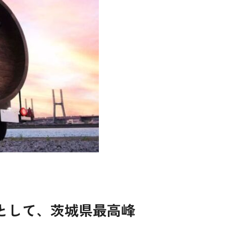
として、茨城県最高峰