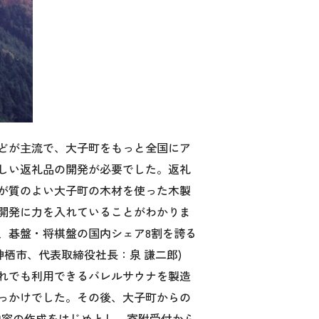
どが主流で、大子町をもっと全国にア
しい返礼品の開発が必要でした。返礼
が質のよい大子町の木材を使った木製
開発に力を入れていることがわかりま
、碁盤・将棋盤の国内シェア8割を誇る
神栖市、代表取締役社長：泉 謙二郎)
れでも利用できるバレルサウナを製造
っかけでした。その後、大子町からの
内容の作成をはじめとし、寄附受付から