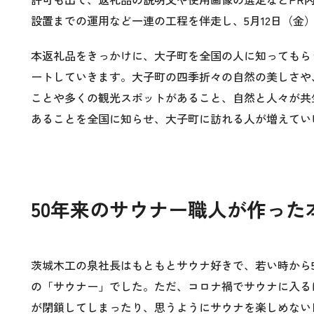
設置までの運用など一連の工程を伴走し、5月12日（金
本返礼品をきっかけに、大子町を全国の人に知ってもら
ートしていきます。大子町の四季折々の自然の美しさや
ことや多くの観光スポットがあること、自然と人々が共
あることを全国に知らせ、大子町に訪れる人が増えてい
50
年来のサウナー職人が作った
茨城木工の泉社長はもともとサウナ好きで、若い時から
の「サウナー」でした。ただ、コロナ禍でサウナに入る
が閉鎖してしまったり、思うようにサウナを楽しめない