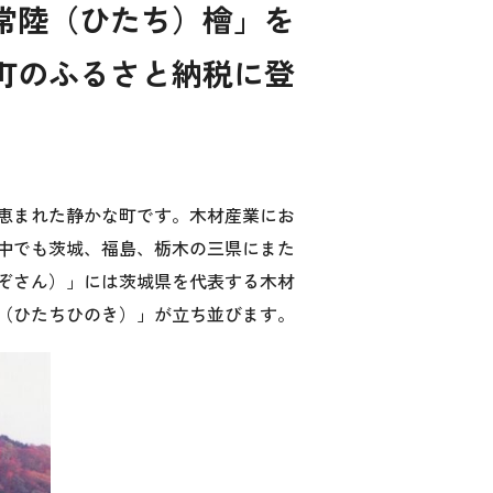
常陸（ひたち）檜」を
町のふるさと納税に登
恵まれた静かな町です。木材産業にお
中でも茨城、福島、栃木の三県にまた
ぞさん）」には茨城県を代表する木材
（ひたちひのき）」が立ち並びます。