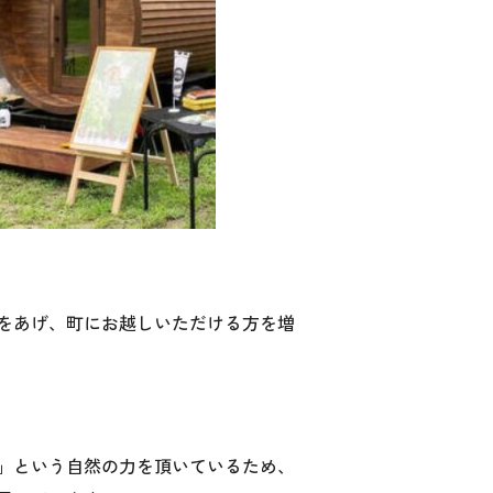
をあげ、町にお越しいただける方を増
」という自然の力を頂いているため、