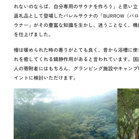
れないのならば、自分専用のサウナを作ろう」と思い立
返礼品として登場したバレルサウナの「BURROW（バ
ウナー」がその豊富な知識を生かし、迷うことなく、機
を仕上げました。
檜は暖められた時の香りがとても良く、昔から浴槽に使
れを癒してくれる鎮静作用があると言われています。国
人の寄附者にはもちろん、グランピング施設やキャンプ
イントに検討いただけます。