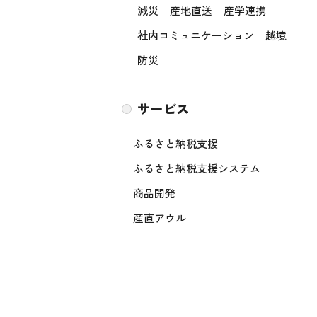
減災
産地直送
産学連携
社内コミュニケーション
越境
防災
サービス
ふるさと納税支援
ふるさと納税支援システム
商品開発
産直アウル