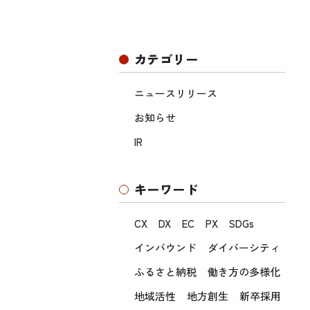
カテゴリー
ニュースリリース
お知らせ
IR
キーワード
CX
DX
EC
PX
SDGs
インバウンド
ダイバーシティ
ふるさと納税
働き方の多様化
地域活性
地方創生
新卒採用