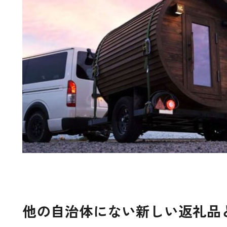
他の自治体にない新しい返礼品