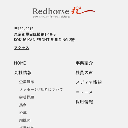
〒130-0015
東京都墨田区横網1-10-5
KOKUGIKAN FRONT BUILDING 2階
アクセス
HOME
事業紹介
会社情報
社員の声
企業理念
メディア情報
メッセージ/社名について
ニュース
会社概要
採用情報
拠点
沿革
組織図
経営体制