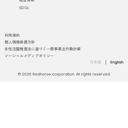
SDGs
利用規約
個人情報保護方針
女性活躍推進法に基づく一般事業主行動計画
ソーシャルメディアポリシー
日本語
English
© 2026 Redhorse corporation. All rights reserved.