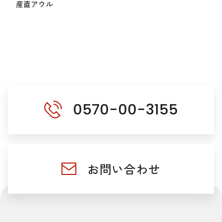
産直アウル
0570-00-3155
お問い合わせ