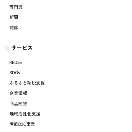
専門誌
新聞
雑誌
サービス
REDEE
SDGs
ふるさと納税支援
企業情報
商品開発
地域活性化支援
産直D2C事業