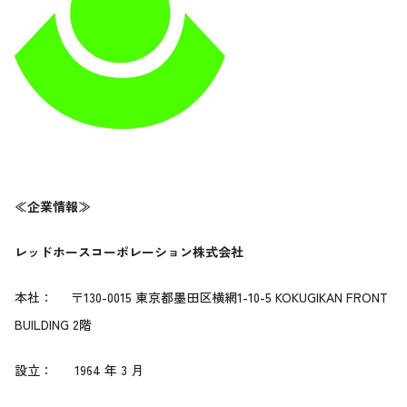
≪企業情報≫
レッドホースコーポレーション株式会社
本社： 〒130-0015 東京都墨田区横網1-10-5 KOKUGIKAN FRONT
BUILDING 2階
設立： 1964 年 3 月