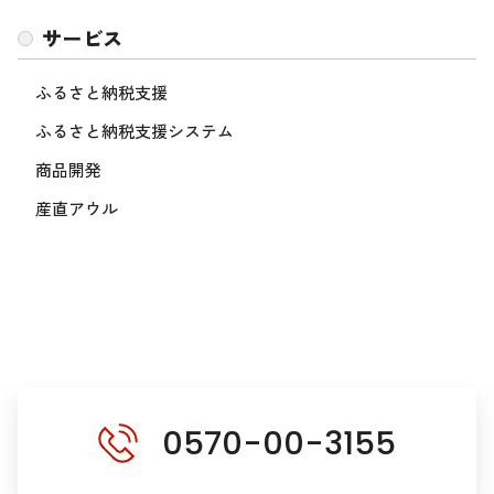
サービス
ふるさと納税支援
ふるさと納税支援システム
商品開発
産直アウル
0570-00-3155