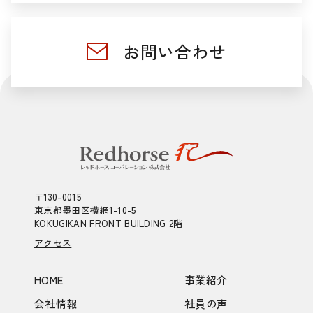
お問い合わせ
〒130-0015
東京都墨田区横網1-10-5
KOKUGIKAN FRONT BUILDING 2階
アクセス
HOME
事業紹介
会社情報
社員の声