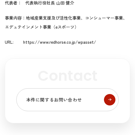
代表者： 代表執行役社長 山田 健介
事業内容：地域産業支援及び活性化事業、コンシューマー事業、
エデュテインメント事業（eスポーツ）
URL:
https://www.redhorse.co.jp/wpasset/
Contact
本件に関するお問い合わせ