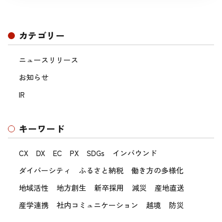
カテゴリー
ニュースリリース
お知らせ
IR
キーワード
CX
DX
EC
PX
SDGs
インバウンド
ダイバーシティ
ふるさと納税
働き方の多様化
地域活性
地方創生
新卒採用
減災
産地直送
産学連携
社内コミュニケーション
越境
防災