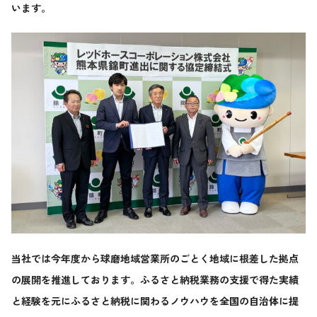
います。
当社では今年度から球磨地域営業所のごとく地域に根差した拠点
の展開を推進しております。ふるさと納税業務の支援で得た実績
と経験を元にふるさと納税に関わるノウハウを全国の自治体に提