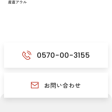
産直アウル
0570-00-3155
お問い合わせ