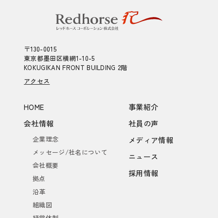
〒130-0015
東京都墨田区横網1-10-5
KOKUGIKAN FRONT BUILDING 2階
アクセス
HOME
事業紹介
会社情報
社員の声
企業理念
メディア情報
メッセージ/社名について
ニュース
会社概要
採用情報
拠点
沿革
組織図
経営体制