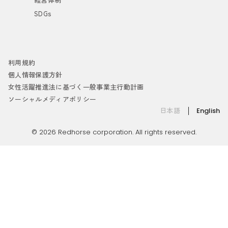
SDGs
利用規約
個人情報保護方針
女性活躍推進法に基づく一般事業主行動計画
ソーシャルメディアポリシー
日本語
English
© 2026 Redhorse corporation. All rights reserved.