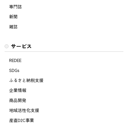
専門誌
新聞
雑誌
サービス
REDEE
SDGs
ふるさと納税支援
企業情報
商品開発
地域活性化支援
産直D2C事業