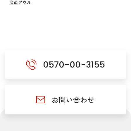
産直アウル
0570-00-3155
お問い合わせ