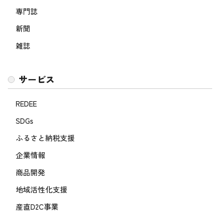
専門誌
新聞
雑誌
サービス
REDEE
SDGs
ふるさと納税支援
企業情報
商品開発
地域活性化支援
産直D2C事業