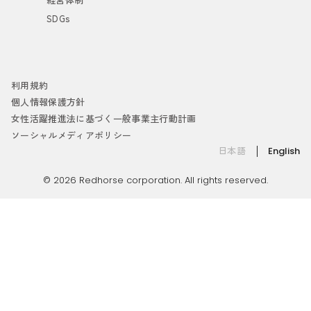
SDGs
利用規約
個人情報保護方針
女性活躍推進法に基づく一般事業主行動計画
ソーシャルメディアポリシー
日本語
English
© 2026 Redhorse corporation. All rights reserved.