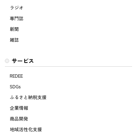
ラジオ
専門誌
新聞
雑誌
サービス
REDEE
SDGs
ふるさと納税支援
企業情報
商品開発
地域活性化支援