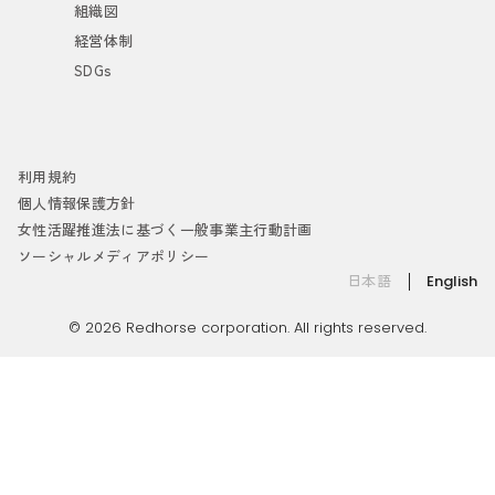
組織図
経営体制
SDGs
利用規約
個人情報保護方針
女性活躍推進法に基づく一般事業主行動計画
ソーシャルメディアポリシー
日本語
English
© 2026 Redhorse corporation. All rights reserved.