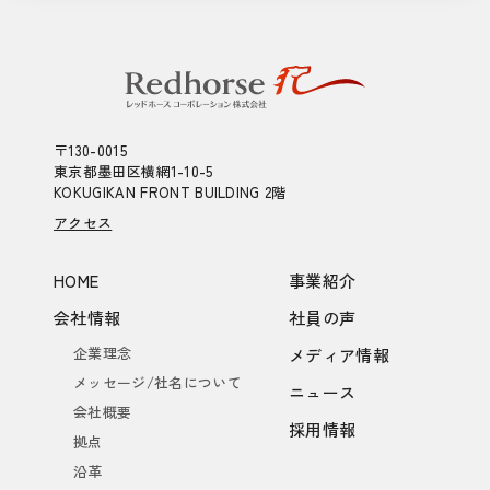
〒130-0015
東京都墨田区横網1-10-5
KOKUGIKAN FRONT BUILDING 2階
アクセス
HOME
事業紹介
会社情報
社員の声
企業理念
メディア情報
メッセージ/社名について
ニュース
会社概要
採用情報
拠点
沿革