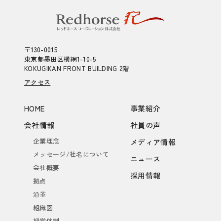
〒130-0015
東京都墨田区横網1-10-5
KOKUGIKAN FRONT BUILDING 2階
アクセス
HOME
事業紹介
会社情報
社員の声
企業理念
メディア情報
メッセージ/社名について
ニュース
会社概要
採用情報
拠点
沿革
組織図
経営体制