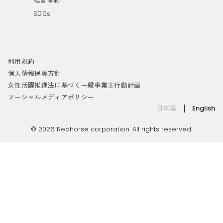
SDGs
利用規約
個人情報保護方針
女性活躍推進法に基づく一般事業主行動計画
ソーシャルメディアポリシー
日本語
English
© 2026 Redhorse corporation. All rights reserved.