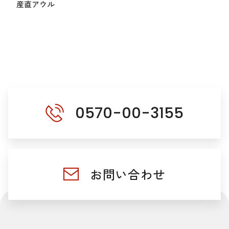
産直アウル
0570-00-3155
お問い合わせ