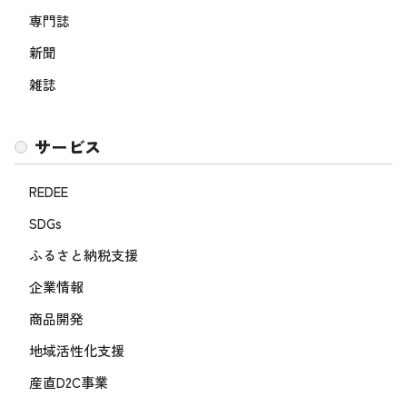
専門誌
新聞
雑誌
サービス
REDEE
SDGs
ふるさと納税支援
企業情報
商品開発
地域活性化支援
産直D2C事業