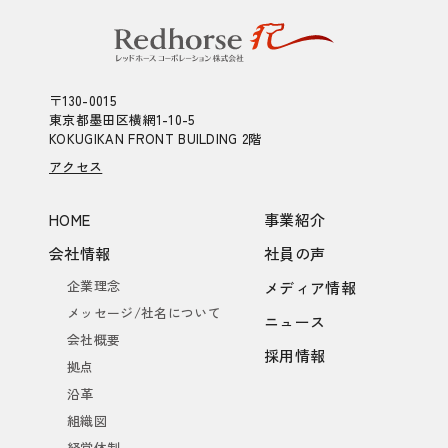
〒130-0015
東京都墨田区横網1-10-5
KOKUGIKAN FRONT BUILDING 2階
アクセス
HOME
事業紹介
会社情報
社員の声
企業理念
メディア情報
メッセージ/社名について
ニュース
会社概要
採用情報
拠点
沿革
組織図
経営体制