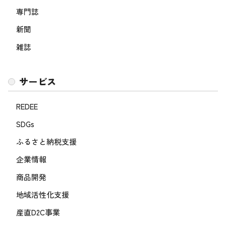
専門誌
新聞
雑誌
サービス
REDEE
SDGs
ふるさと納税支援
企業情報
商品開発
地域活性化支援
産直D2C事業