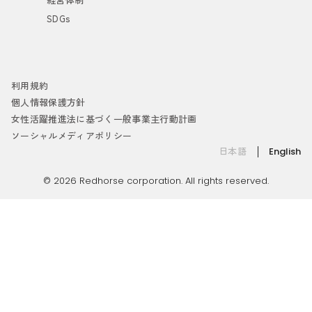
SDGs
利用規約
個人情報保護方針
女性活躍推進法に基づく一般事業主行動計画
ソーシャルメディアポリシー
日本語
English
© 2026 Redhorse corporation. All rights reserved.