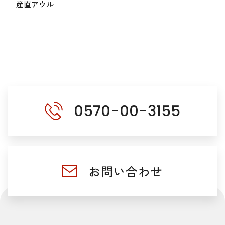
産直アウル
0570-00-3155
お問い合わせ