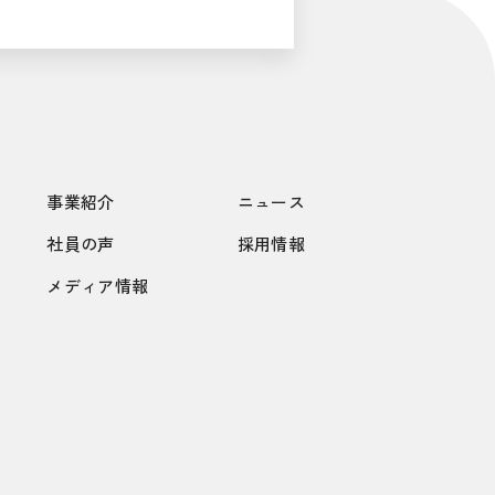
事業紹介
ニュース
社員の声
採用情報
メディア情報