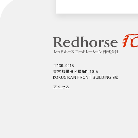
〒130-0015
東京都墨田区横網1-10-5
KOKUGIKAN FRONT BUILDING 2階
アクセス