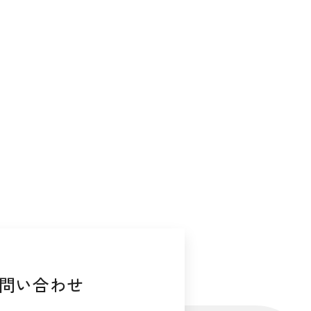
問い合わせ