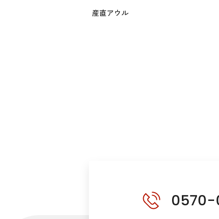
産直アウル
0570-