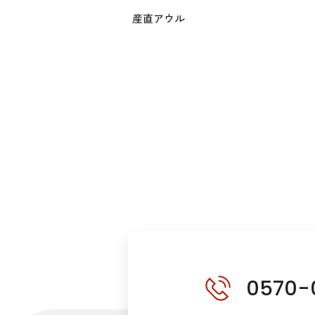
産直アウル
0570-