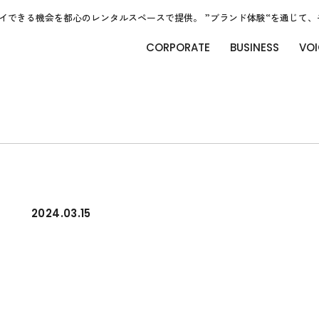
イできる機会を都心のレンタルスペースで提供。 ”ブランド体験“を通じて
CORPORATE
BUSINESS
VOI
2024.03.15