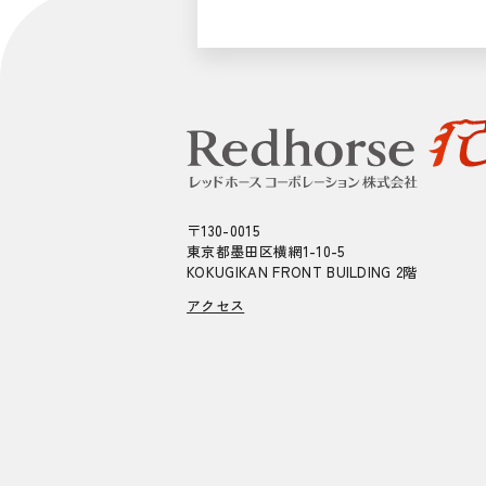
〒130-0015
東京都墨田区横網1-10-5
KOKUGIKAN FRONT BUILDING 2階
アクセス