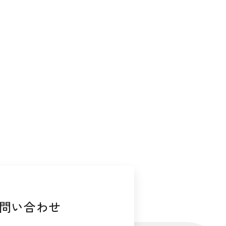
問い合わせ