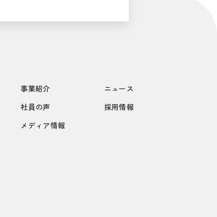
事業紹介
ニュース
社員の声
採用情報
メディア情報