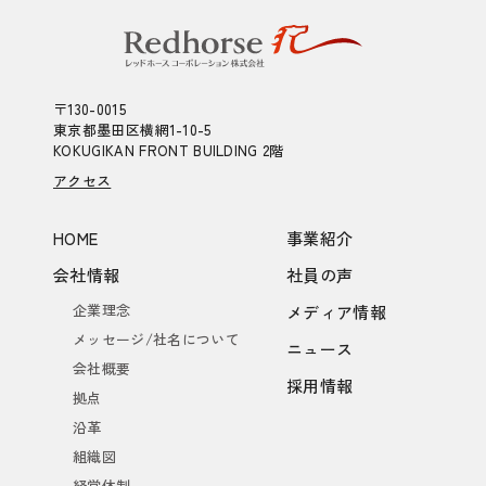
〒130-0015
東京都墨田区横網1-10-5
KOKUGIKAN FRONT BUILDING 2階
アクセス
HOME
事業紹介
会社情報
社員の声
企業理念
メディア情報
メッセージ/社名について
ニュース
会社概要
採用情報
拠点
沿革
組織図
経営体制