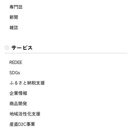
専門誌
新聞
雑誌
サービス
REDEE
SDGs
ふるさと納税支援
企業情報
商品開発
地域活性化支援
産直D2C事業