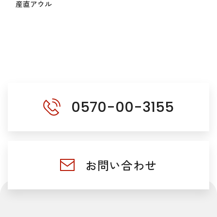
産直アウル
0570-00-3155
お問い合わせ