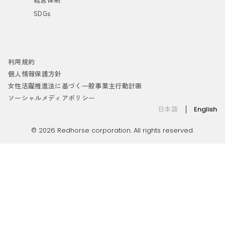
SDGs
利用規約
個人情報保護方針
女性活躍推進法に基づく一般事業主行動計画
ソーシャルメディアポリシー
日本語
English
© 2026 Redhorse corporation. All rights reserved.