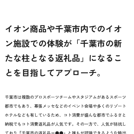
イオン商品や千葉市内でのイオ
ン施設での体験が「千葉市の新
たな柱となる返礼品」になるこ
とを目指してアプローチ。
千葉市は複数のプロスポーツチームやスタジアムがあるスポーツ
都市でもあり、幕張メッセなどのイベント会場や多くのリゾート
ホテルなども有しているため、コト消費が盛んな都市でふるさと
納税でもコト消費返礼品が人気です。その一方で、人気が拮抗し
ており『千葉市の返礼品＝●●』と誰もが認識できるような特出