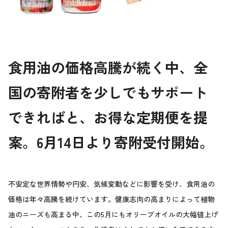
食用油の価格高騰が続く中、全
国の寄附者を少しでもサポート
できればと、お得な定期便を提
案。6月14日より寄附受付開始。
不安定な世界情勢や円安、気候変動などに影響を受け、食用油の
価格は年々高騰を続けています。健康志向の高まりによって植物
油のニーズも高まる中、この5月にもオリーブオイルの大幅値上げ