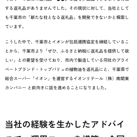
する返礼品がありませんでした。その現状に対して、当社として
も千葉市の「新たな柱となる返礼品」を開発できないかと模索し
ています。
こうした中で、千葉市とイオンが包括連携協定を締結しているこ
とから、千葉市より「ぜひ、ふるさと納税に返礼品を提供して欲
しい」との要望を受けており、市内で製造している同社のプライ
ベートブランド・トップバリュの植物油を返礼品にと、千葉県で
総合スーパー「イオン」を運営するイオンリテール（株）南関東
カンパニー と前向きに話を進めることになりました。
当社の経験を生かしたアドバイ