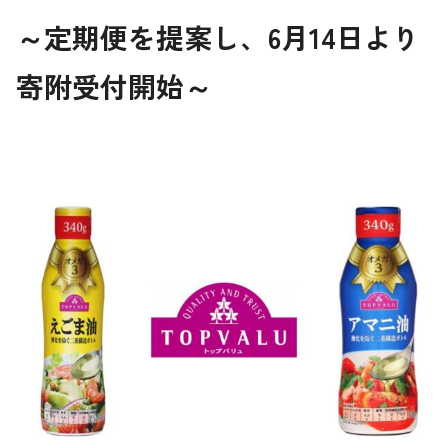
～定期便を提案し、6月14日より
寄附受付開始～