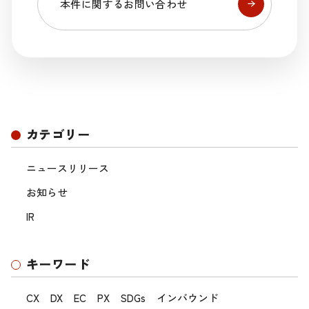
本件に関するお問い合わせ
カテゴリー
ニュースリリース
お知らせ
IR
キーワード
CX
DX
EC
PX
SDGs
インバウンド