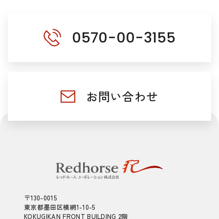
0570-00-3155
お問い合わせ
〒130-0015
東京都墨田区横網1-10-5
KOKUGIKAN FRONT BUILDING 2階