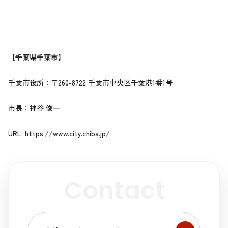
【千葉県千葉市】
千葉市役所：〒260-8722 千葉市中央区千葉港1番1号
市長：神谷 俊一
URL:
https://www.city.chiba.jp/
Contact