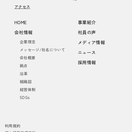
アクセス
HOME
事業紹介
会社情報
社員の声
企業理念
メディア情報
メッセージ/社名について
ニュース
会社概要
採用情報
拠点
沿革
組織図
経営体制
SDGs
利用規約