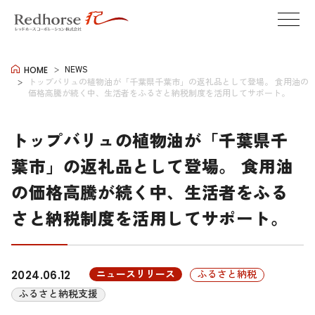
NEWS
HOME
トップバリュの植物油が「千葉県千葉市」の返礼品として登場。 食用油の
価格高騰が続く中、生活者をふるさと納税制度を活用してサポート。
トップバリュの植物油が「千葉県千
葉市」の返礼品として登場。 食用油
の価格高騰が続く中、生活者をふる
さと納税制度を活用してサポート。
ニュースリリース
ふるさと納税
2024.06.12
ふるさと納税支援