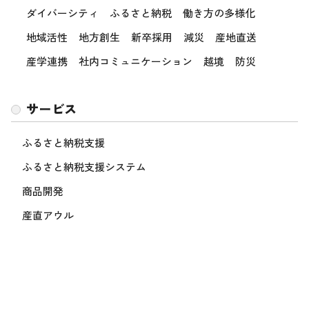
ダイバーシティ
ふるさと納税
働き方の多様化
地域活性
地方創生
新卒採用
減災
産地直送
産学連携
社内コミュニケーション
越境
防災
サービス
ふるさと納税支援
ふるさと納税支援システム
商品開発
産直アウル