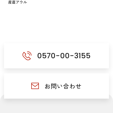
産直アウル
0570-00-3155
お問い合わせ