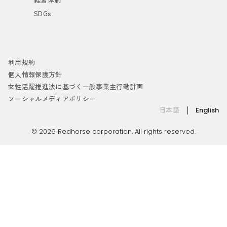
SDGs
利用規約
個人情報保護方針
女性活躍推進法に基づく一般事業主行動計画
ソーシャルメディアポリシー
日本語
English
© 2026 Redhorse corporation. All rights reserved.