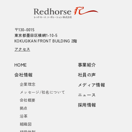
〒130-0015
東京都墨田区横網1-10-5
KOKUGIKAN FRONT BUILDING 2階
アクセス
HOME
事業紹介
会社情報
社員の声
企業理念
メディア情報
メッセージ/社名について
ニュース
会社概要
採用情報
拠点
沿革
組織図
経営体制