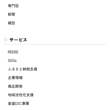
専門誌
新聞
雑誌
サービス
REDEE
SDGs
ふるさと納税支援
企業情報
商品開発
地域活性化支援
産直D2C事業