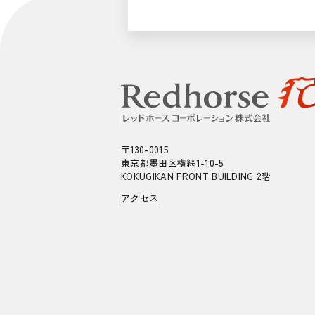
〒130-0015
東京都墨田区横網1-10-5
KOKUGIKAN FRONT BUILDING 2階
アクセス