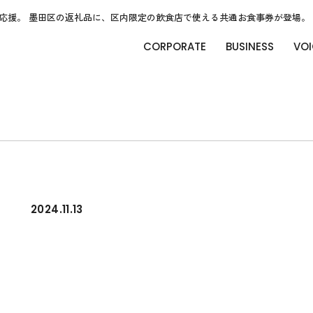
応援。 墨田区の返礼品に、区内限定の飲食店で使える共通お食事券が登場。
CORPORATE
BUSINESS
VOI
2024.11.13