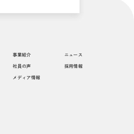
事業紹介
ニュース
社員の声
採用情報
メディア情報