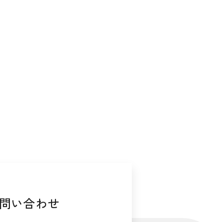
問い合わせ