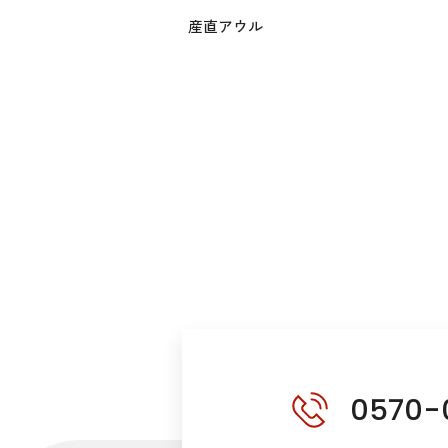
産直アウル
0570-