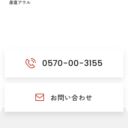
産直アウル
0570-00-3155
お問い合わせ