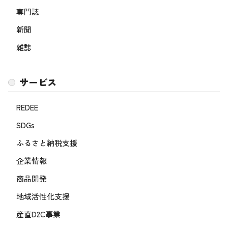
専門誌
新聞
雑誌
サービス
REDEE
SDGs
ふるさと納税支援
企業情報
商品開発
地域活性化支援
産直D2C事業