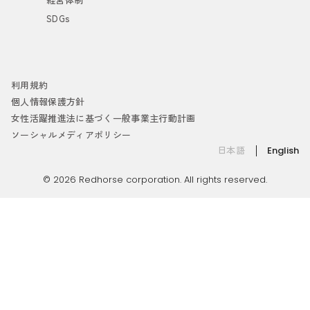
SDGs
利用規約
個人情報保護方針
女性活躍推進法に基づく一般事業主行動計画
ソーシャルメディアポリシー
日本語
English
© 2026 Redhorse corporation. All rights reserved.