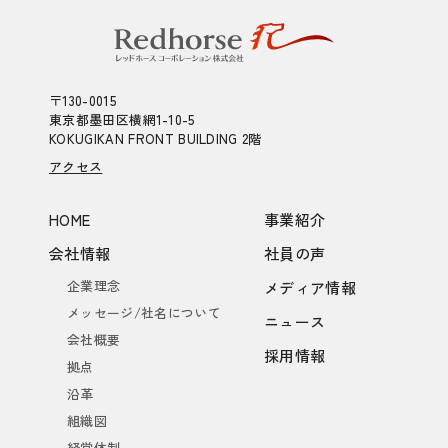
〒130-0015
東京都墨田区横網1-10-5
KOKUGIKAN FRONT BUILDING 2階
アクセス
HOME
事業紹介
会社情報
社員の声
企業理念
メディア情報
メッセージ/社名について
ニュース
会社概要
採用情報
拠点
沿革
組織図
経営体制