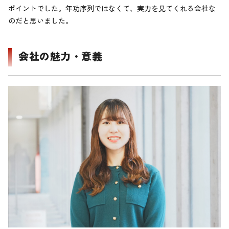
ポイントでした。年功序列ではなくて、実力を見てくれる会社な
のだと思いました。
会社の魅力・意義