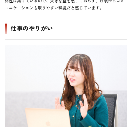
係性は築けているので、大きな壁を感じておらず、日頃からコミ
ュニケーションも取りやすい環境だと感じています。
仕事のやりがい