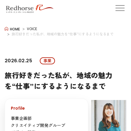
VOICE
HOME
旅行好きだった私が、地域の魅力を“仕事”にするようになるまで
2026.02.25
事業
旅行好きだった私が、地域の魅力
を“仕事”にするようになるまで
Profile
事業企画部
クリエイティブ開発グループ