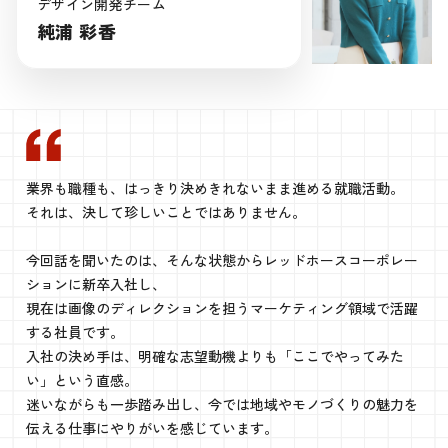
デザイン開発チーム
純浦 彩香
業界も職種も、はっきり決めきれないまま進める就職活動。
それは、決して珍しいことではありません。
今回話を聞いたのは、そんな状態からレッドホースコーポレー
ションに新卒入社し、
現在は画像のディレクションを担うマーケティング領域で活躍
する社員です。
入社の決め手は、明確な志望動機よりも「ここでやってみた
い」という直感。
迷いながらも一歩踏み出し、今では地域やモノづくりの魅力を
伝える仕事にやりがいを感じています。