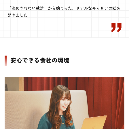
「決めきれない就活」から始まった、リアルなキャリアの話を
聞きました。
安心できる会社の環境