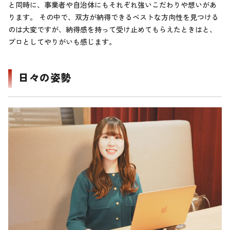
と同時に、事業者や自治体にもそれぞれ強いこだわりや想いがあ
ります。 その中で、双方が納得できるベストな方向性を見つける
のは大変ですが、納得感を持って受け止めてもらえたときはと、
プロとしてやりがいも感じます。
日々の姿勢