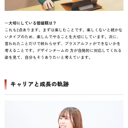
ー
大切にしている価値観は？
これも2点あります。まずは楽しむことです。楽しくないと続かな
いタイプのため、楽しんでやることを大切にしています。次に、
言われたことだけで終わらせず、プラスアルファができないかを
考えることです。デザインチームの 方が自発的に対応してくれる
姿を見て、自分もそうありたいと考えています。
キャリアと成長の軌跡