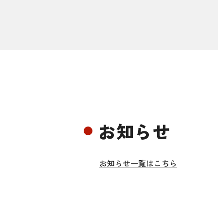
お知らせ
お知らせ一覧はこちら