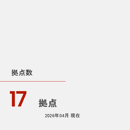
拠点数
17
拠点
2026年04月 現在