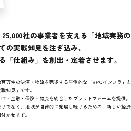
、25,000社の事業者を支える「地域実務
ての実戦知見を注ぎ込み、
る「仕組み」を創出・定着させます。
数百万件の決済・物流を完遂する圧倒的な「BPOインフラ」
実戦知見」です。
IT・金融・保険・物流を統合したプラットフォームを提供。
だけでなく、地域が自律的に発展し続けるための「新しい経済
根付かせます。