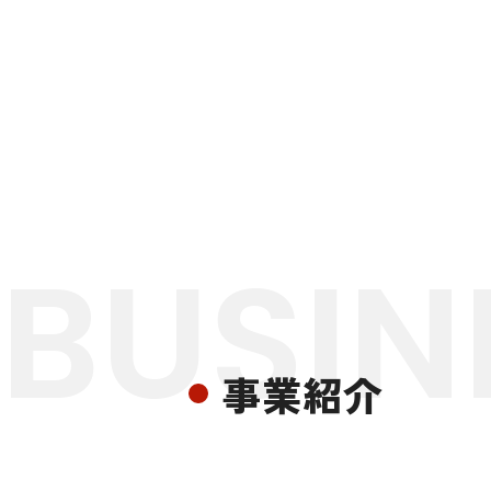
BUSIN
事業紹介