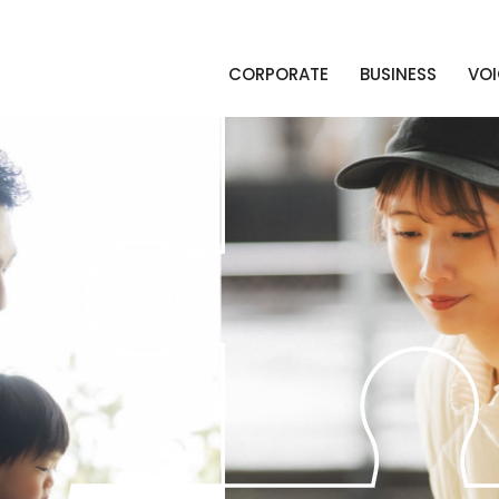
CORPORATE
BUSINESS
VOI