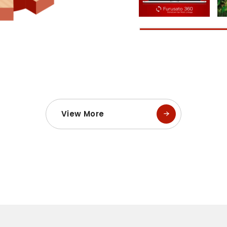
View More