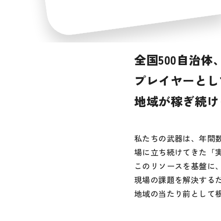
全国500自治体
プレイヤーとし
地域が稼ぎ続け
私たちの武器は、年間
場に立ち続けてきた「
このリソースを基盤に、
現場の課題を解決する
地域の当たり前として