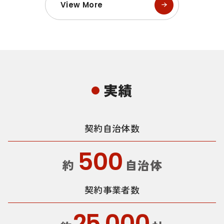
View More
実績
契約自治体数
500
約
自治体
契約事業者数
25,000