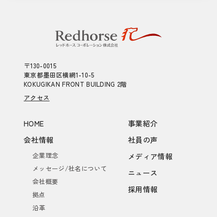
〒130-0015
東京都墨田区横網1-10-5
KOKUGIKAN FRONT BUILDING 2階
アクセス
HOME
事業紹介
会社情報
社員の声
企業理念
メディア情報
メッセージ/社名について
ニュース
会社概要
採用情報
拠点
沿革