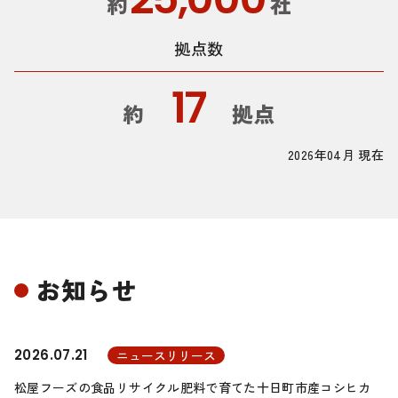
約
社
拠点数
17
約
拠点
2026年04月 現在
お知らせ
2026.07.21
ニュースリリース
松屋フーズの食品リサイクル肥料で育てた十日町市産コシヒカ