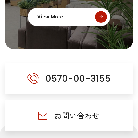
View More
0570-00-3155
お問い合わせ