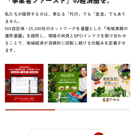
私たちが提供するのは、単なる「代行」でも「並走」でもあり
ません。
500自治体・25,000社のネットワークを基盤とした『地域実務の
運用基盤』を提供し、現場の知見とBPOインフラを掛け合わせ
ることで、地域経済が自律的に回転し続ける仕組みを定着させ
ます。