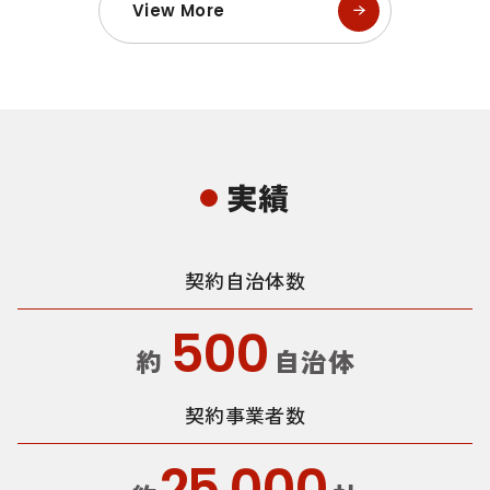
View More
実績
契約自治体数
500
約
自治体
契約事業者数
25,000