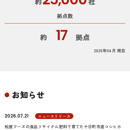
約
社
拠点数
17
約
拠点
2026年04月 現在
お知らせ
2026.07.21
ニュースリリース
松屋フーズの食品リサイクル肥料で育てた十日町市産コシヒカ