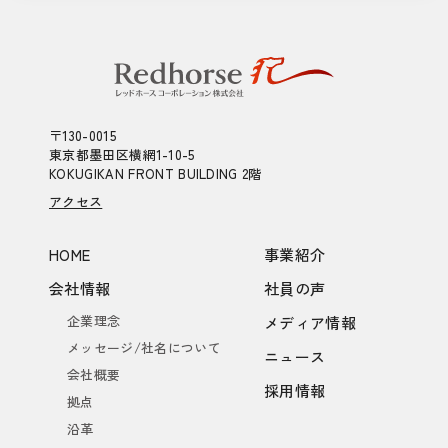
〒130-0015
東京都墨田区横網1-10-5
KOKUGIKAN FRONT BUILDING 2階
アクセス
HOME
事業紹介
会社情報
社員の声
企業理念
メディア情報
メッセージ/社名について
ニュース
会社概要
採用情報
拠点
沿革