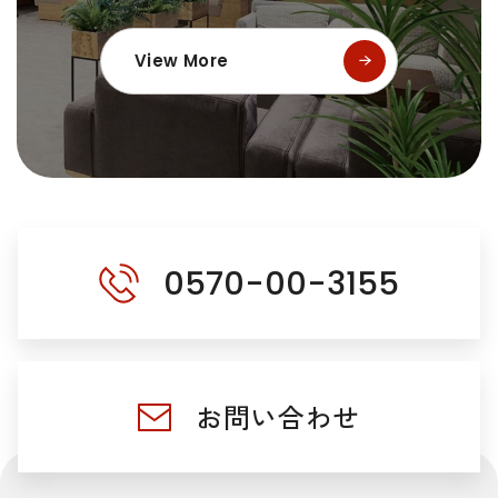
View More
0570-00-3155
お問い合わせ