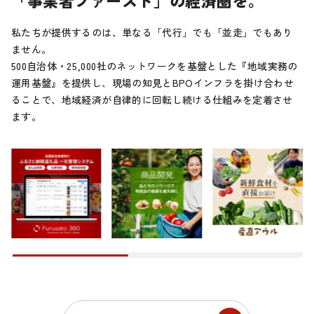
私たちが提供するのは、単なる「代行」でも「並走」でもあり
ません。
500自治体・25,000社のネットワークを基盤とした『地域実務の
運用基盤』を提供し、現場の知見とBPOインフラを掛け合わせ
ることで、地域経済が自律的に回転し続ける仕組みを定着させ
ます。