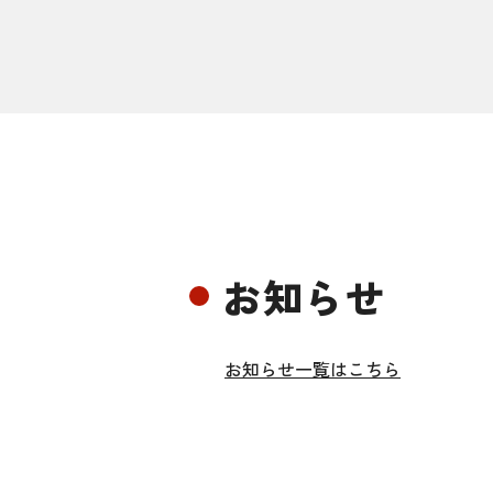
お知らせ
お知らせ一覧はこちら