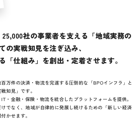
、25,000社の事業者を支える「地域実務
ての実戦知見を注ぎ込み、
る「仕組み」を創出・定着させます。
数百万件の決済・物流を完遂する圧倒的な「BPOインフラ」
実戦知見」です。
IT・金融・保険・物流を統合したプラットフォームを提供。
だけでなく、地域が自律的に発展し続けるための「新しい経済
根付かせます。