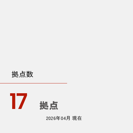
拠点数
17
拠点
2026年04月 現在