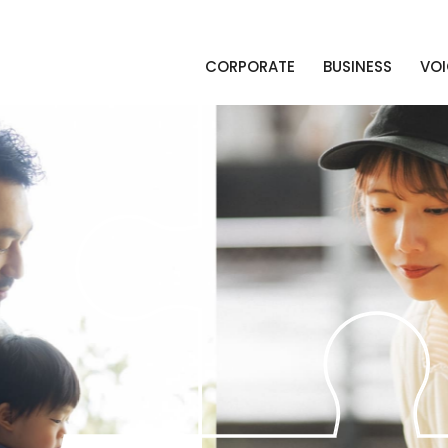
CORPORATE
BUSINESS
VOI