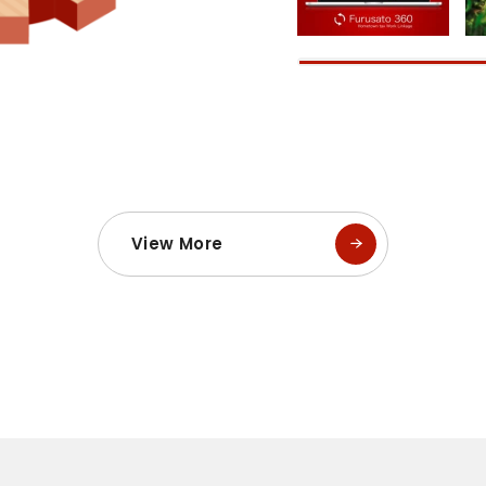
View More