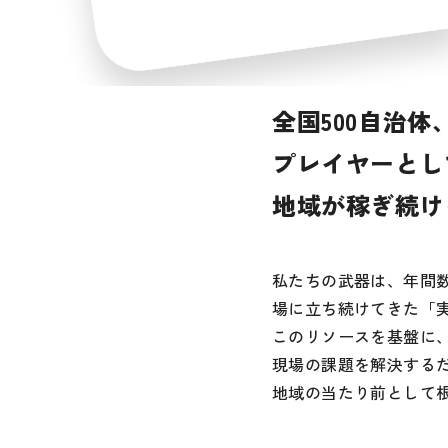
全国500自治体
プレイヤーとし
地域が稼ぎ続け
私たちの武器は、年間
場に立ち続けてきた「
このリソースを基盤に、
現場の課題を解決する
地域の当たり前として