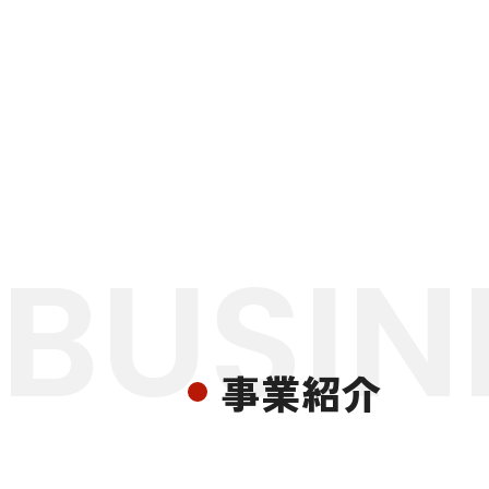
BUSIN
事業紹介