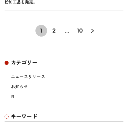
粉加工品を発売。
1
2
…
10
カテゴリー
ニュースリリース
お知らせ
IR
キーワード