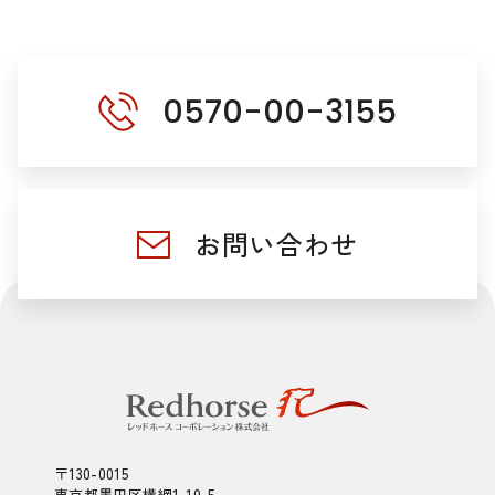
0570-00-3155
お問い合わせ
〒130-0015
東京都墨田区横網1-10-5