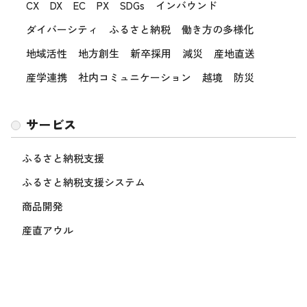
CX
DX
EC
PX
SDGs
インバウンド
ダイバーシティ
ふるさと納税
働き方の多様化
地域活性
地方創生
新卒採用
減災
産地直送
産学連携
社内コミュニケーション
越境
防災
サービス
ふるさと納税支援
ふるさと納税支援システム
商品開発
産直アウル