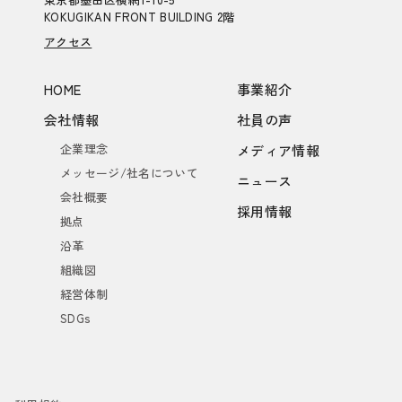
KOKUGIKAN FRONT BUILDING 2階
アクセス
HOME
事業紹介
会社情報
社員の声
企業理念
メディア情報
メッセージ/社名について
ニュース
会社概要
採用情報
拠点
沿革
組織図
経営体制
SDGs